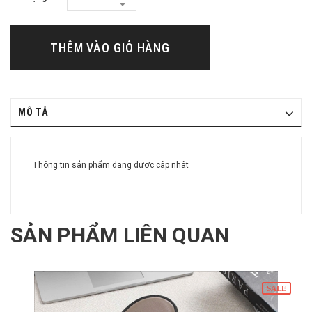
THÊM VÀO GIỎ HÀNG
MÔ TẢ
Thông tin sản phẩm đang được cập nhật
SẢN PHẨM LIÊN QUAN
SALE