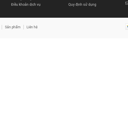
Điều khoản dịch vụ
Quy định sử dụng
Sản phẩm
Liên hệ