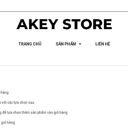
TRANG CHỦ
SẢN PHẨM
LIÊN HỆ
 hàng
 với các lựa chọn sau
g để lựa chọn thêm sản phẩm vào giỏ hàng
 giỏ hàng