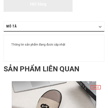
Hết hàng
MÔ TẢ
Thông tin sản phẩm đang được cập nhật
SẢN PHẨM LIÊN QUAN
SALE