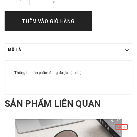
THÊM VÀO GIỎ HÀNG
MÔ TẢ
Thông tin sản phẩm đang được cập nhật
SẢN PHẨM LIÊN QUAN
SALE