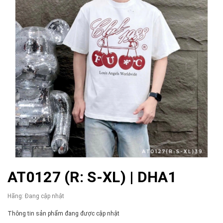
AT0127 (R: S-XL) | DHA1
Hãng:
Đang cập nhật
Thông tin sản phẩm đang được cập nhật