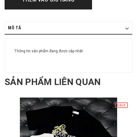
MÔ TẢ
Thông tin sản phẩm đang được cập nhật
SẢN PHẨM LIÊN QUAN
SALE