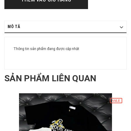
MÔ TẢ
Thông tin sản phẩm đang được cập nhật
SẢN PHẨM LIÊN QUAN
SALE