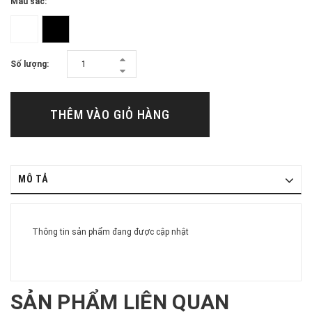
Màu sắc:
Số lượng:
THÊM VÀO GIỎ HÀNG
MÔ TẢ
Thông tin sản phẩm đang được cập nhật
SẢN PHẨM LIÊN QUAN