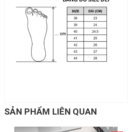
SẢN PHẨM LIÊN QUAN