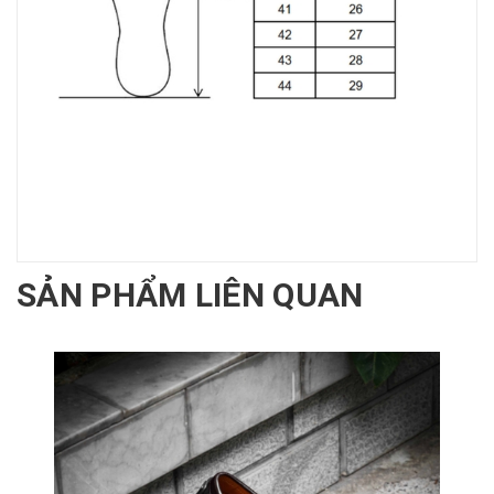
SẢN PHẨM LIÊN QUAN