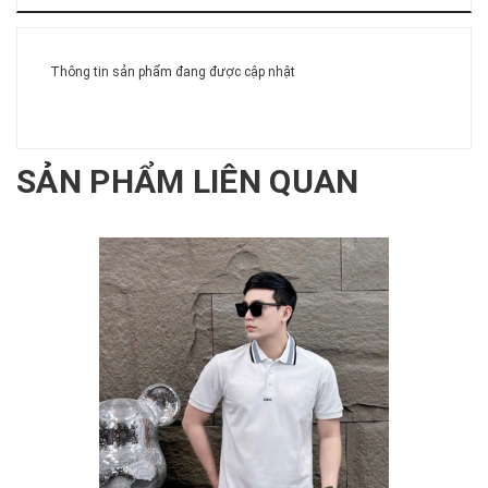
Thông tin sản phẩm đang được cập nhật
SẢN PHẨM LIÊN QUAN