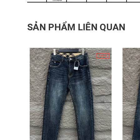
SẢN PHẨM LIÊN QUAN
SALE