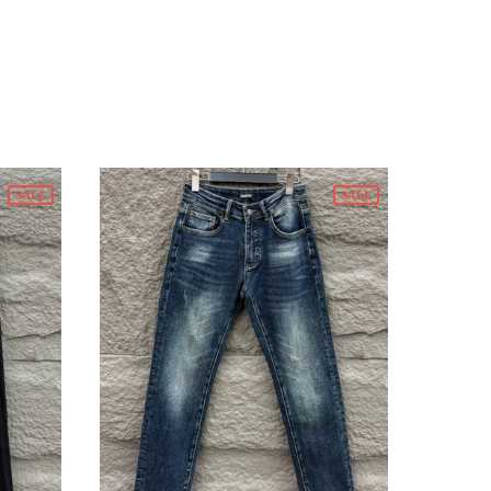
SALE
SALE