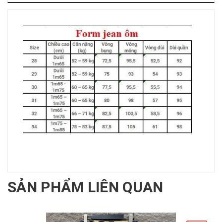
SẢN PHẨM LIÊN QUAN