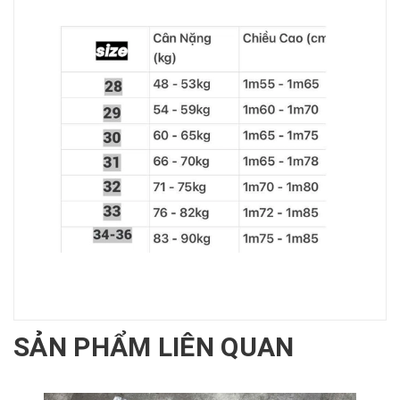
SẢN PHẨM LIÊN QUAN