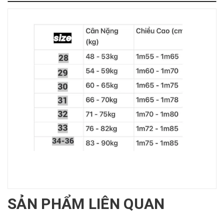
SẢN PHẨM LIÊN QUAN