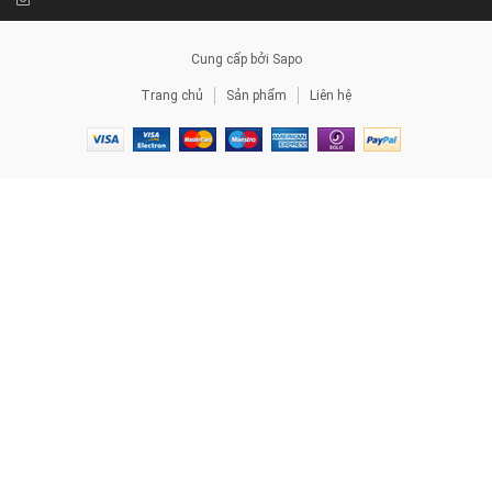
Cung cấp bởi
Sapo
Trang chủ
Sản phẩm
Liên hệ