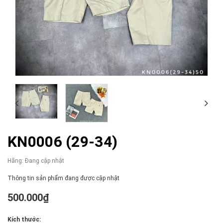
KN0006 (29-34)
Hãng:
Đang cập nhật
Thông tin sản phẩm đang được cập nhật
500.000₫
Kích thước: