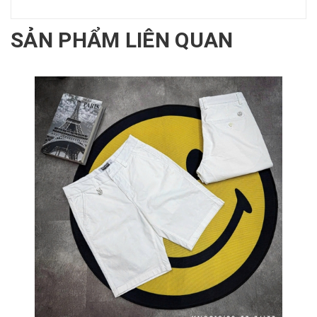
SẢN PHẨM LIÊN QUAN