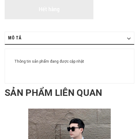
Hết hàng
MÔ TẢ
Thông tin sản phẩm đang được cập nhật
SẢN PHẨM LIÊN QUAN