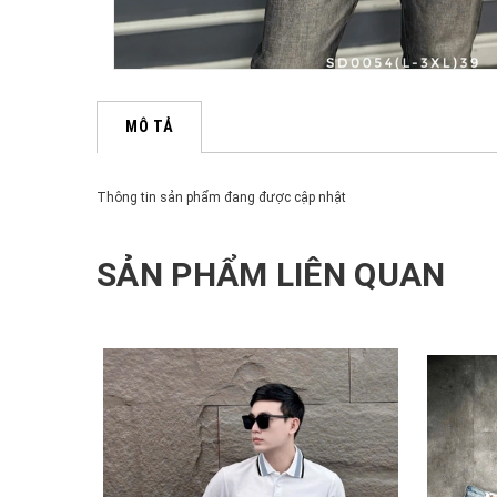
MÔ TẢ
Thông tin sản phẩm đang được cập nhật
SẢN PHẨM LIÊN QUAN