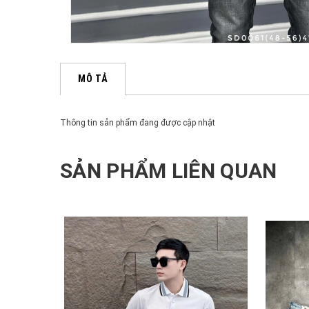
MÔ TẢ
Thông tin sản phẩm đang được cập nhật
SẢN PHẨM LIÊN QUAN