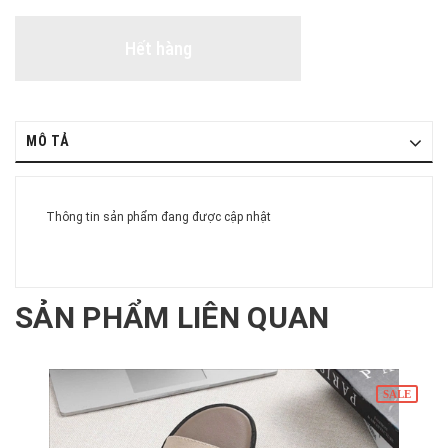
Hết hàng
MÔ TẢ
Thông tin sản phẩm đang được cập nhật
SẢN PHẨM LIÊN QUAN
SALE