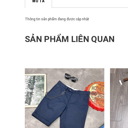
MÔ TẢ
Thông tin sản phẩm đang được cập nhật
SẢN PHẨM LIÊN QUAN