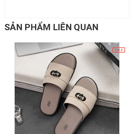
SẢN PHẨM LIÊN QUAN
SALE