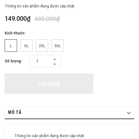
Thông tin sản phẩm đang được cập nhật
149.000₫
430.000₫
Kích thước:
L
XL
2XL
3XL
Số lượng:
Hết hàng
MÔ TẢ
Thông tin sản phẩm đang được cập nhật