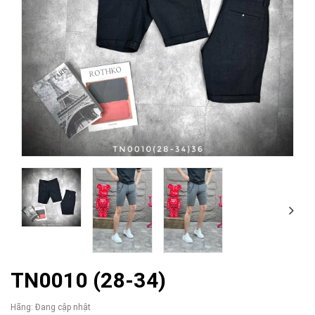
TN0010 (28-34)
Hãng:
Đang cập nhật