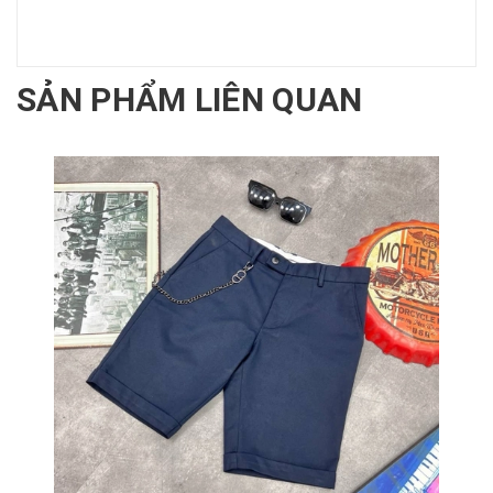
SẢN PHẨM LIÊN QUAN